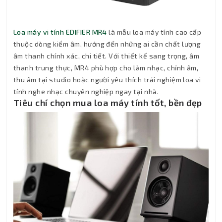
Loa máy vi tính EDIFIER MR4
là mẫu loa máy tính cao cấp
thuộc dòng kiểm âm, hướng đến những ai cần chất lượng
âm thanh chính xác, chi tiết. Với thiết kế sang trọng, âm
thanh trung thực, MR4 phù hợp cho làm nhạc, chỉnh âm,
thu âm tại studio hoặc người yêu thích trải nghiệm loa vi
tính nghe nhạc chuyên nghiệp ngay tại nhà.
Tiêu chí chọn mua loa máy tính tốt, bền đẹp