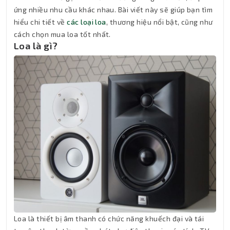
ứng nhiều nhu cầu khác nhau. Bài viết này sẽ giúp bạn tìm
hiểu chi tiết về
các loại loa
, thương hiệu nổi bật, cũng như
cách chọn mua loa tốt nhất.
Loa là gì?
Loa là thiết bị âm thanh có chức năng khuếch đại và tái