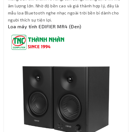
âm lượng lớn. Nhờ độ bền cao và giá thành hợp lý, đây là
mẫu loa Bluetooth nghe nhạc ngoài trời bền bỉ dành cho
người thích sự tiện lợi.
Loa máy tính EDIFIER MR4 (Đen)