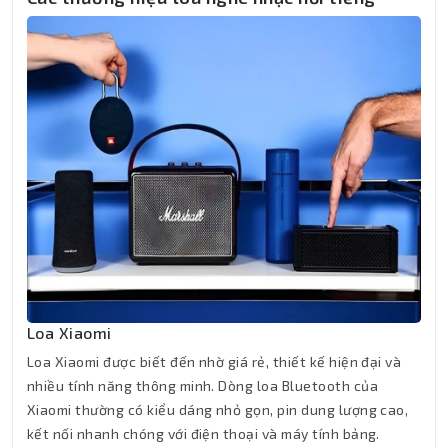
Loa Xiaomi
Loa Xiaomi được biết đến nhờ giá rẻ, thiết kế hiện đại và
nhiều tính năng thông minh. Dòng loa Bluetooth của
Xiaomi thường có kiểu dáng nhỏ gọn, pin dung lượng cao,
kết nối nhanh chóng với điện thoại và máy tính bảng.