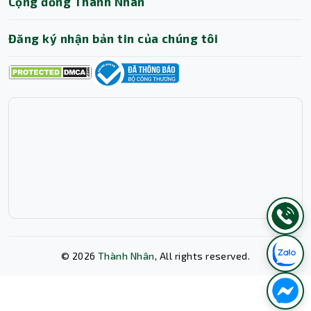
Cộng đồng Thành Nhân
Đăng ký nhận bản tin của chúng tôi
©
2026
Thành Nhân
, All rights reserved.