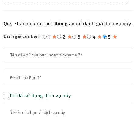
Quý Khách dành chút thời gian để đánh giá dịch vụ này.
Đánh giá của bạn:
1
2
3
4
5
Tôi đã sử dụng dịch vụ này