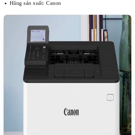
Hãng sản xuất: Canon