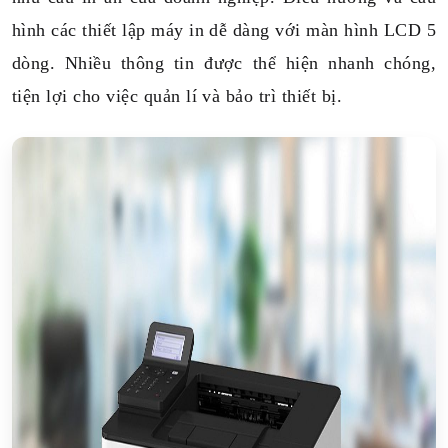
hình các thiết lập máy in dễ dàng với màn hình LCD 5
dòng. Nhiều thông tin được thể hiện nhanh chóng,
tiện lợi cho việc quản lí và bảo trì thiết bị.