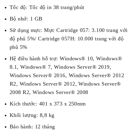
Tốc độ: Tốc độ in 38 trang/phút
Bộ nhớ: 1 GB
Sử dụng mực: Mực Cartridge 057: 3.100 trang với
độ phủ 5%/ Cartridge 057H: 10.000 trang với độ
phủ 5%
Hệ điều hành hỗ trợ: Windows® 10, Windows®
8.1, Windows® 7, Windows Server® 2019,
Windows Server® 2016, Windows Server® 2012
R2, Windows Server® 2012, Windows Server®
2008 R2, Windows Server® 2008
Kích thước: 401 x 373 x 250mm
Khối lượng: 8,8 kg
Bảo hành: 12 tháng