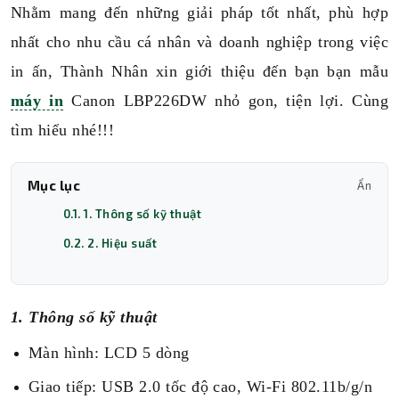
Nhằm mang đến những giải pháp tốt nhất, phù hợp
nhất cho nhu cầu cá nhân và doanh nghiệp trong việc
in ấn, Thành Nhân xin giới thiệu đến bạn bạn mẫu
máy in
Canon LBP226DW nhỏ gon, tiện lợi. Cùng
tìm hiểu nhé!!!
Mục lục
Ẩn
0.1. 1. Thông số kỹ thuật
0.2. 2. Hiệu suất
1. Thông số kỹ thuật
Màn hình: LCD 5 dòng
Giao tiếp: USB 2.0 tốc độ cao, Wi-Fi 802.11b/g/n