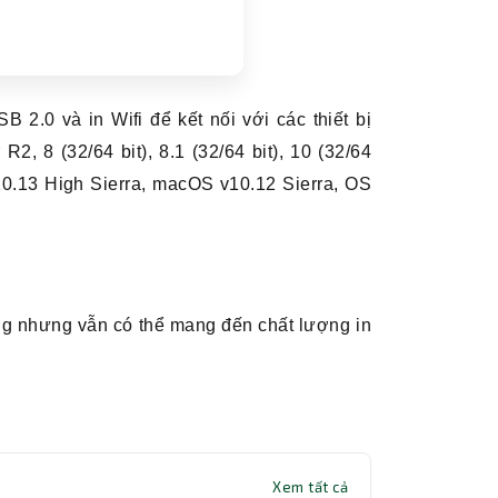
2.0 và in Wifi để kết nối với các thiết bị
2, 8 (32/64 bit), 8.1 (32/64 bit), 10 (32/64
0.13 High Sierra, macOS v10.12 Sierra, OS
g nhưng vẫn có thể mang đến chất lượng in
Xem tất cả