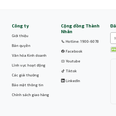
Công ty
Cộng đồng Thành
Đă
Nhân
Giới thiệu
Hotline: 1900-6078
Bản quyền
Facebook
Văn hóa Kinh doanh
Youtube
Lĩnh vực hoạt động
Tiktok
Các giải thưởng
LinkedIn
Bảo mật thông tin
Chính sách giao hàng