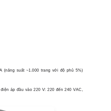
 (năng suất ~1.000 trang với độ phủ 5%)
 điện áp đầu vào 220 V: 220 đến 240 VAC,