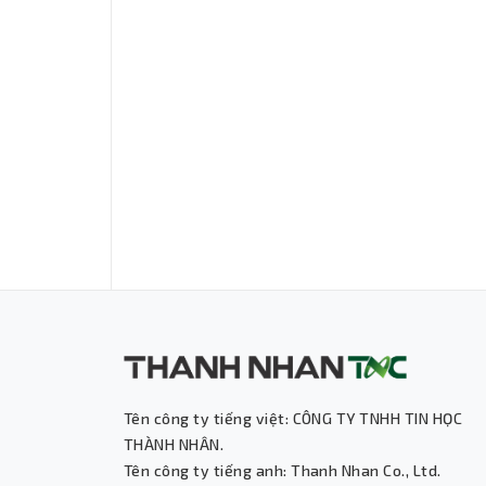
Tên công ty tiếng việt: CÔNG TY TNHH TIN HỌC
THÀNH NHÂN.
Tên công ty tiếng anh: Thanh Nhan Co., Ltd.