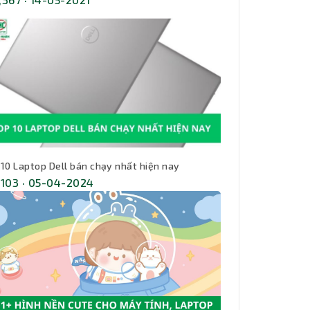
 10 Laptop Dell bán chạy nhất hiện nay
,103 · 05-04-2024