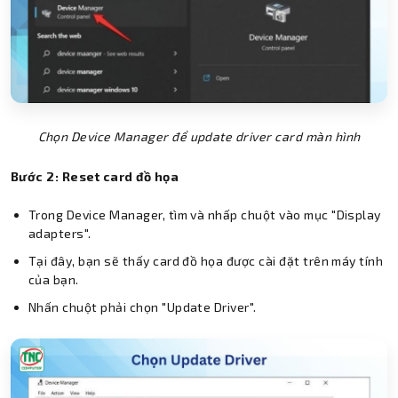
Chọn Device Manager để update driver card màn hình
Bước 2: Reset card đồ họa
Trong Device Manager, tìm và nhấp chuột vào mục "Display
adapters".
Tại đây, bạn sẽ thấy card đồ họa được cài đặt trên máy tính
của bạn.
Nhấn chuột phải chọn "Update Driver".