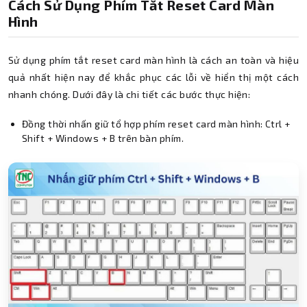
Cách Sử Dụng Phím Tắt Reset Card Màn
Hình
Sử dụng phím tắt reset card màn hình là cách an toàn và hiệu
quả nhất hiện nay để khắc phục các lỗi về hiển thị một cách
nhanh chóng. Dưới đây là chi tiết các bước thực hiện:
Đồng thời nhấn giữ tổ hợp phím reset card màn hình: Ctrl +
Shift + Windows + B trên bàn phím.