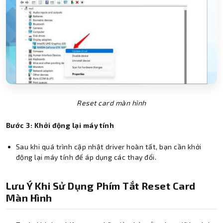
Reset card màn hình
Bước 3: Khởi động lại máy tính
Sau khi quá trình cập nhật driver hoàn tất, bạn cần khởi
động lại máy tính để áp dụng các thay đổi.
Lưu Ý Khi Sử Dụng Phím Tắt Reset Card
Màn Hình