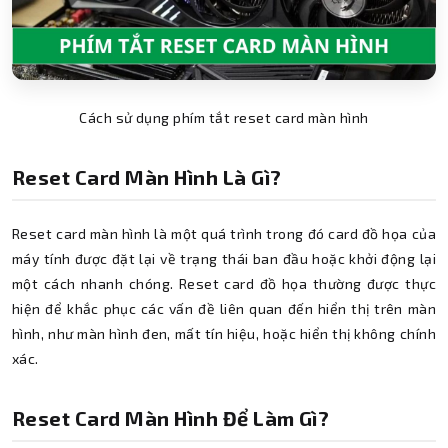
Cách sử dụng phím tắt reset card màn hình
Reset Card Màn Hình Là Gì?
Reset card màn hình là một quá trình trong đó card đồ họa của
máy tính được đặt lại về trạng thái ban đầu hoặc khởi động lại
một cách nhanh chóng. Reset card đồ họa thường được thực
hiện để khắc phục các vấn đề liên quan đến hiển thị trên màn
hình, như màn hình đen, mất tín hiệu, hoặc hiển thị không chính
xác.
Reset Card Màn Hình Để Làm Gì?