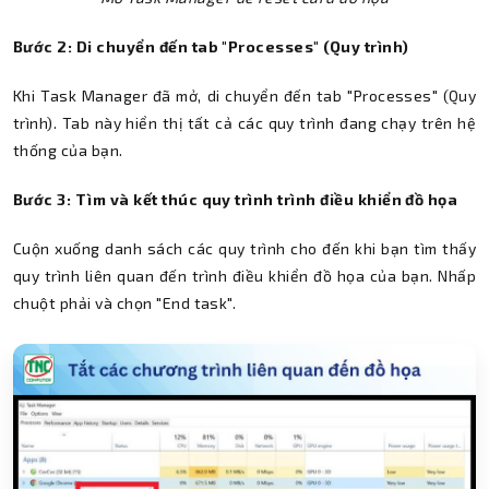
Bước 2: Di chuyển đến tab "Processes" (Quy trình)
Khi Task Manager đã mở, di chuyển đến tab "Processes" (Quy
trình). Tab này hiển thị tất cả các quy trình đang chạy trên hệ
thống của bạn.
Bước 3: Tìm và kết thúc quy trình trình điều khiển đồ họa
Cuộn xuống danh sách các quy trình cho đến khi bạn tìm thấy
quy trình liên quan đến trình điều khiển đồ họa của bạn. Nhấp
chuột phải và chọn "End task".