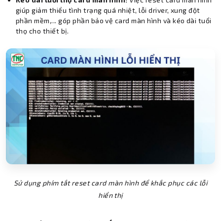
giúp giảm thiểu tình trạng quá nhiệt, lỗi driver, xung đột
phần mềm,... góp phần bảo vệ card màn hình và kéo dài tuổi
thọ cho thiết bị.
Sử dụng phím tắt reset card màn hình để khắc phục các lỗi
hiển thị