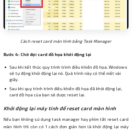
Cách reset card màn hình bằng Task Manager
Bước 4: Chờ đợi card đồ họa khởi động lại
Sau khi kết thúc quy trình trình điều khiển đồ họa, Windows
sẽ tự động khởi động lại nó. Quá trình này có thể mất vài
giây.
Sau khi quy trình trình điều khiển đồ họa đã khởi động lại,
card đồ họa của bạn sẽ được reset lại.
Khởi động lại máy tính để reset card màn hình
Nếu bạn không sử dụng task manager hay phím tắt reset card
màn hình thì còn có 1 cách đơn giản hơn là khởi động lại máy