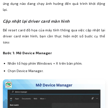
ứng dụng nào đang chạy ảnh hưởng đến quá trình khởi động
lại.
Cập nhật lại driver card màn hình
Để reset card đồ họa của máy tính thông qua việc cập nhật lại
driver card màn hình, bạn cần thực hiện một số bước cụ thể
sau:
Bước 1: Mở Device Manager
Nhấn tổ hợp phím Windows + X trên bàn phím.
Chọn Device Manager.