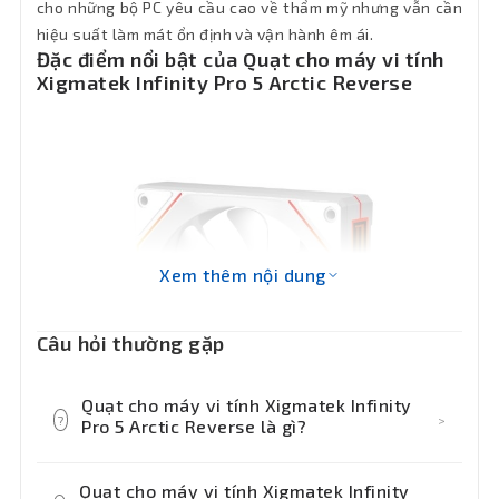
cho những bộ PC yêu cầu cao về thẩm mỹ nhưng vẫn cần
hiệu suất làm mát ổn định và vận hành êm ái.
Đặc điểm nổi bật của Quạt cho máy vi tính
Xigmatek Infinity Pro 5 Arctic Reverse
Xem thêm nội dung
Câu hỏi thường gặp
Quạt cho máy vi tính Xigmatek Infinity
?
>
Pro 5 Arctic Reverse là gì?
Quạt cho máy vi tính Xigmatek Infinity
Quạt cho máy vi tính Xigmatek Infinity