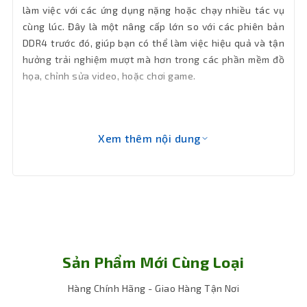
làm việc với các ứng dụng nặng hoặc chạy nhiều tác vụ
cùng lúc. Đây là một nâng cấp lớn so với các phiên bản
DDR4 trước đó, giúp bạn có thể làm việc hiệu quả và tận
hưởng trải nghiệm mượt mà hơn trong các phần mềm đồ
họa, chỉnh sửa video, hoặc chơi game.
Xem thêm nội dung
Sản Phẩm Mới Cùng Loại
Hàng Chính Hãng - Giao Hàng Tận Nơi