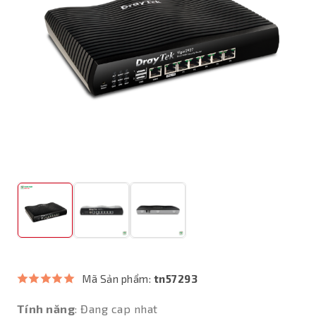
Mã Sản phẩm:
tn57293
Tính năng
: Đang cap nhat