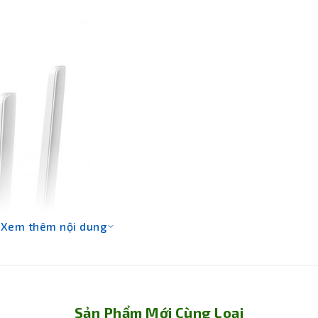
Xem thêm nội dung
Sản Phẩm Mới Cùng Loại