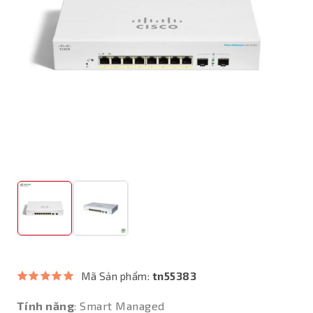
Mã Sản phẩm:
tn55383
Tính năng
: Smart Managed