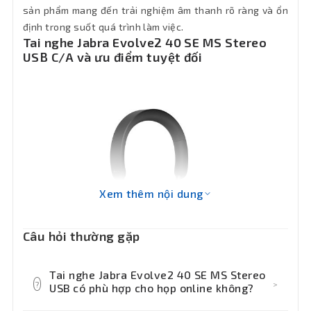
sản phẩm mang đến trải nghiệm âm thanh rõ ràng và ổn
định trong suốt quá trình làm việc.
Tai nghe Jabra Evolve2 40 SE MS Stereo
USB C/A và ưu điểm tuyệt đối
Xem thêm nội dung
Câu hỏi thường gặp
Tai nghe Jabra Evolve2 40 SE MS Stereo
?
>
USB có phù hợp cho họp online không?