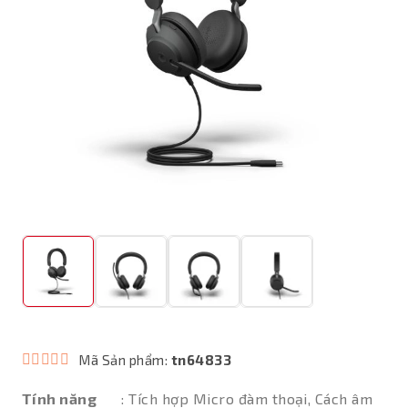
Mã Sản phẩm:
tn64833
Tính năng
: Tích hợp Micro đàm thoại, Cách âm