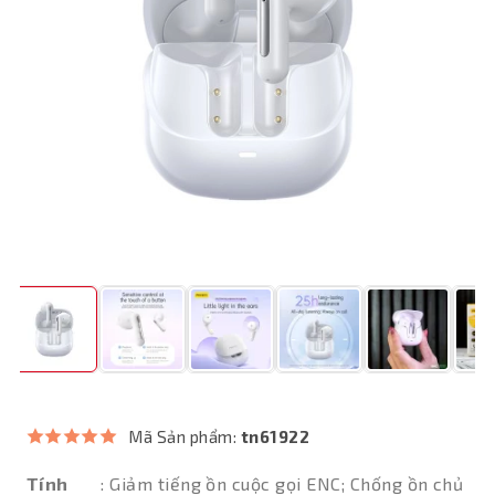
Mã Sản phẩm:
tn61922
Tính
: Giảm tiếng ồn cuộc gọi ENC; Chống ồn chủ