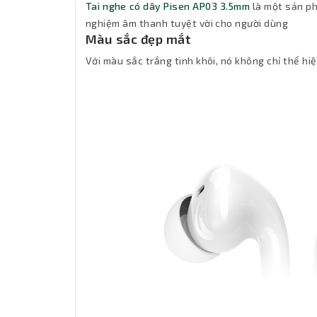
Tai nghe có dây Pisen AP03 3.5mm
là một sản phẩ
nghiệm âm thanh tuyệt vời cho người dùng
Màu sắc đẹp mắt
Với màu sắc trắng tinh khôi, nó không chỉ thể hi