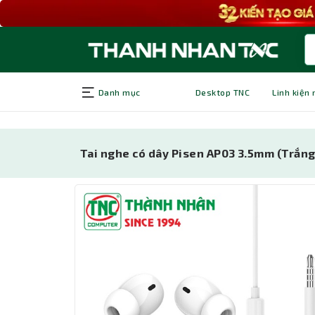
Danh mục
Desktop TNC
Linh kiện
Tai nghe có dây Pisen AP03 3.5mm (Trắng