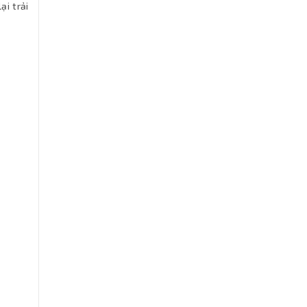
ại trải