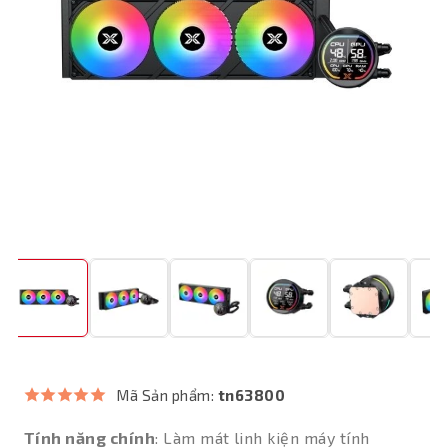
Mã Sản phẩm:
tn63800
Tính năng chính
: Làm mát linh kiện máy tính