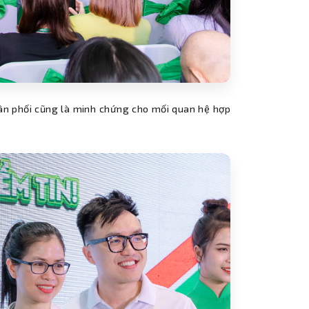
hân phối cũng là minh chứng cho mối quan hệ hợp