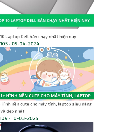
 10 Laptop Dell bán chạy nhất hiện nay
,105 · 05-04-2024
+ Hình nền cute cho máy tính, laptop siêu đáng
 và đẹp nhất
,109 · 10-03-2025