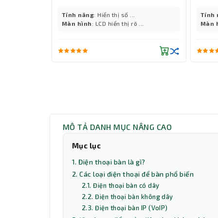
Tính năng
: Hiển thị số ...
Tính
Màn hình
: LCD hiển thị rõ ...
Màn 
MÔ TẢ DANH MỤC NÂNG CAO
Mục lục
1. Điện thoại bàn là gì?
2. Các loại điện thoại để bàn phổ biến
2.1. Điện thoại bàn có dây
2.2. Điện thoại bàn không dây
2.3. Điện thoại bàn IP (VoIP)