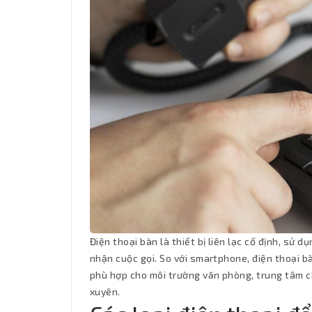
Điện thoại bàn là thiết bị liên lạc cố định, sử 
nhận cuộc gọi. So với smartphone, điện thoại bà
phù hợp cho môi trường văn phòng, trung tâm c
xuyên.