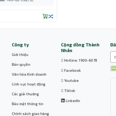
Công ty
Cộng đồng Thành
Đă
Nhân
Giới thiệu
Hotline: 1900-6078
Bản quyền
Facebook
Văn hóa Kinh doanh
Youtube
Lĩnh vực hoạt động
Tiktok
Các giải thưởng
LinkedIn
Bảo mật thông tin
Chính sách giao hàng