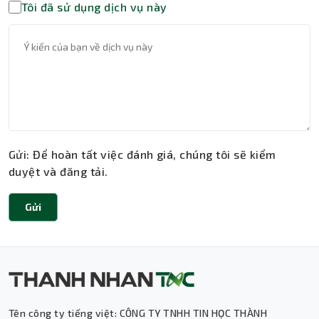
Tôi đã sử dụng dịch vụ này
Gửi: Để hoàn tất việc đánh giá, chúng tôi sẽ kiểm
duyệt và đăng tải.
Gửi
Tên công ty tiếng việt: CÔNG TY TNHH TIN HỌC THÀNH