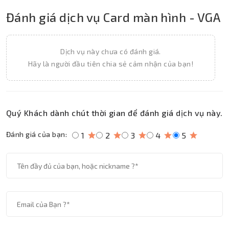
Đánh giá dịch vụ Card màn hình - VGA
Dịch vụ này chưa có đánh giá.
Hãy là người đầu tiên chia sẻ cảm nhận của bạn!
Quý Khách dành chút thời gian để đánh giá dịch vụ này.
Đánh giá của bạn:
1
2
3
4
5