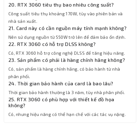
20. RTX 3060 tiêu thụ bao nhiêu công suất?
Công suất tiêu thụ khoảng 170W, tùy vào phiên bản và
nhà sản xuất.
21. Card này có cần nguồn máy tính mạnh không?
Nên sử dụng nguồn từ 550W trở lên để đảm bảo ổn định.
22. RTX 3060 có hỗ trợ DLSS không?
Có, RTX 3060 hỗ trợ công nghệ DLSS để tăng hiệu năng.
23. Sản phẩm có phải là hàng chính hãng không?
Có, sản phẩm là hàng chính hãng, có bảo hành từ nhà
phân phối.
24. Thời gian bảo hành của card là bao lâu?
Thời gian bảo hành thường là 3 năm, tùy nhà phân phối.
25. RTX 3060 có phù hợp với thiết kế đồ họa
không?
Có, nhưng hiệu năng có thể hạn chế với các tác vụ nặng.