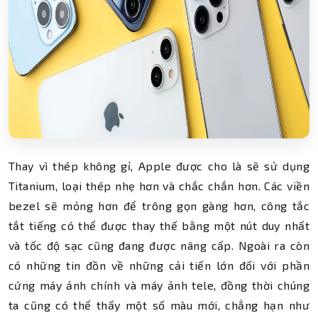
Thay vì thép không gỉ, Apple được cho là sẽ sử dụng
Titanium, loại thép nhẹ hơn và chắc chắn hơn. Các viền
bezel sẽ mỏng hơn để trông gọn gàng hơn, công tắc
tắt tiếng có thể được thay thế bằng một nút duy nhất
và tốc độ sạc cũng đang được nâng cấp. Ngoài ra còn
có những tin đồn về những cải tiến lớn đối với phần
cứng máy ảnh chính và máy ảnh tele, đồng thời chúng
ta cũng có thể thấy một số màu mới, chẳng hạn như