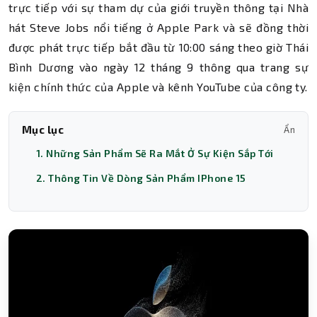
trực tiếp với sự tham dự của giới truyền thông tại Nhà
hát Steve Jobs nổi tiếng ở Apple Park và sẽ đồng thời
được phát trực tiếp bắt đầu từ 10:00 sáng theo giờ Thái
Bình Dương vào ngày 12 tháng 9 thông qua trang sự
kiện chính thức của Apple và kênh YouTube của công ty.
Mục lục
Ẩn
1. Những Sản Phẩm Sẽ Ra Mắt Ở Sự Kiện Sắp Tới
2. Thông Tin Về Dòng Sản Phẩm IPhone 15