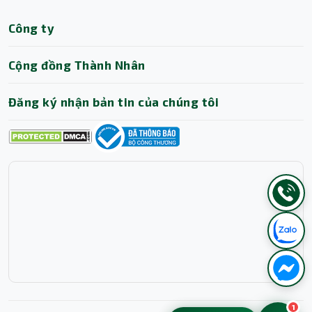
Công ty
Cộng đồng Thành Nhân
Đăng ký nhận bản tin của chúng tôi
1