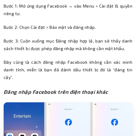
Bước 1: Mở ứng dụng Facebook → vào Menu > Cài đặt & quyền
riêng tư.
Bước 2: Chọn Cài đặt > Bảo mật và đăng nhập.
Bước 3: Cuộn xuống mục Đăng nhập hợp lệ, bạn sẽ thấy danh
sách thiết bị được phép đăng nhập mà không cần mật khẩu.
Đây cũng là cách đăng nhập Facebook không cần xác minh
danh tính, miễn là bạn đã đánh dấu thiết bị đó là “đáng tin
cậy”.
Đăng nhập Facebook trên điện thoại khác