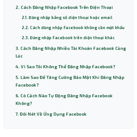
2. Cách Đăng Nhập Facebook Trên Điện Thoại
2.1. Đăng nhập bằng số điện thoại hoặc email
2.2. Cách đăng nhập Facebook không cần mật khẩu
2.3. Đăng nhập Facebook trên điện thoại khác
3. Cách Đăng Nhập Nhiều Tài Khoản Facebook Cùng
Lúc
4. Vì Sao Tôi Không Thể Đăng Nhập Facebook?
5. Làm Sao Để Tăng Cường Bảo Mật Khi Đăng Nhập
Facebook?
6. Có Cách Nào Tự Động Đăng Nhập Facebook
Không?
7. Đôi Nét Về Ứng Dụng Facebook