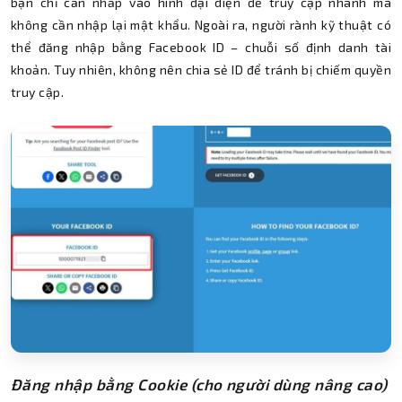
bạn chỉ cần nhấp vào hình đại diện để truy cập nhanh mà
không cần nhập lại mật khẩu. Ngoài ra, người rành kỹ thuật có
thể đăng nhập bằng Facebook ID – chuỗi số định danh tài
khoản. Tuy nhiên, không nên chia sẻ ID để tránh bị chiếm quyền
truy cập.
Đăng nhập bằng Cookie (cho người dùng nâng cao)