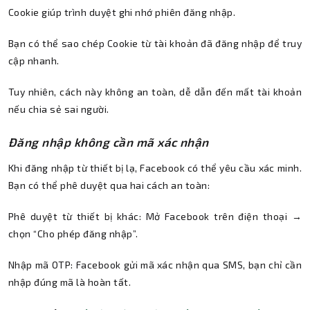
Cookie giúp trình duyệt ghi nhớ phiên đăng nhập.
Bạn có thể sao chép Cookie từ tài khoản đã đăng nhập để truy
cập nhanh.
Tuy nhiên, cách này không an toàn, dễ dẫn đến mất tài khoản
nếu chia sẻ sai người.
Đăng nhập không cần mã xác nhận
Khi đăng nhập từ thiết bị lạ, Facebook có thể yêu cầu xác minh.
Bạn có thể phê duyệt qua hai cách an toàn:
Phê duyệt từ thiết bị khác: Mở Facebook trên điện thoại →
chọn “Cho phép đăng nhập”.
Nhập mã OTP: Facebook gửi mã xác nhận qua SMS, bạn chỉ cần
nhập đúng mã là hoàn tất.