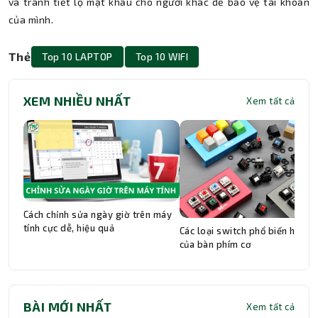
và tránh tiết lộ mật khẩu cho người khác để bảo vệ tài khoản
của mình.
Thẻ
Top 10 LAPTOP
Top 10 WIFI
XEM NHIỀU NHẤT
Xem tất cả
Cách chỉnh sửa ngày giờ trên máy
tính cực dễ, hiệu quả
Các loại switch phổ biến hiện n
của bàn phím cơ
BÀI MỚI NHẤT
Xem tất cả