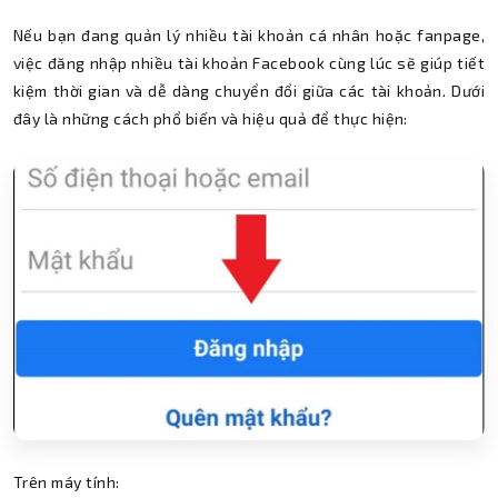
Nếu bạn đang quản lý nhiều tài khoản cá nhân hoặc fanpage,
việc đăng nhập nhiều tài khoản Facebook cùng lúc sẽ giúp tiết
kiệm thời gian và dễ dàng chuyển đổi giữa các tài khoản. Dưới
đây là những cách phổ biến và hiệu quả để thực hiện:
Trên máy tính: