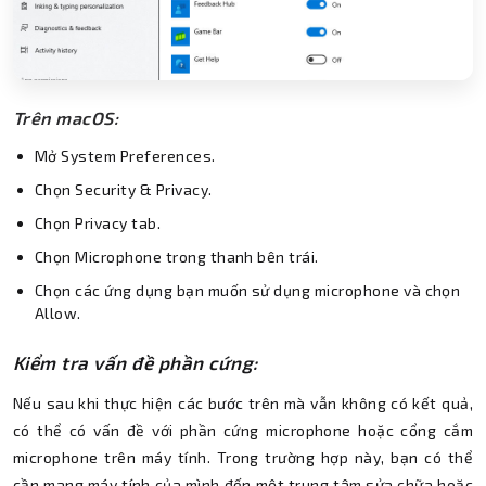
Trên macOS:
Mở System Preferences.
Chọn Security & Privacy.
Chọn Privacy tab.
Chọn Microphone trong thanh bên trái.
Chọn các ứng dụng bạn muốn sử dụng microphone và chọn
Allow.
Kiểm tra vấn đề phần cứng:
Nếu sau khi thực hiện các bước trên mà vẫn không có kết quả,
có thể có vấn đề với phần cứng microphone hoặc cổng cắm
microphone trên máy tính. Trong trường hợp này, bạn có thể
cần mang máy tính của mình đến một trung tâm sửa chữa hoặc