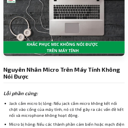
Nguyên Nhân Micro Trên Máy Tính Không
Nói Được
Lỗi phần cứng:
Jack cắm micro bị lỏng: Nếu jack cắm micro không kết nối
chặt vào cổng của máy tính, nó có thể gây ra các vấn đề kết
nối và microphone không hoạt động.
Micro bị hỏng: Nếu các thành phần cảm biến hoặc mạch điện