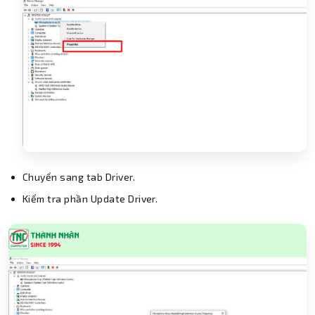
Chuyển sang tab Driver.
Kiểm tra phần Update Driver.