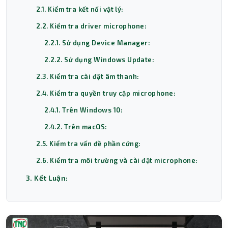
2.1. Kiểm tra kết nối vật lý:
2.2. Kiểm tra driver microphone:
2.2.1. Sử dụng Device Manager:
2.2.2. Sử dụng Windows Update:
2.3. Kiểm tra cài đặt âm thanh:
2.4. Kiểm tra quyền truy cập microphone:
2.4.1. Trên Windows 10:
2.4.2. Trên macOS:
2.5. Kiểm tra vấn đề phần cứng:
2.6. Kiểm tra môi trường và cài đặt microphone:
3. Kết Luận: