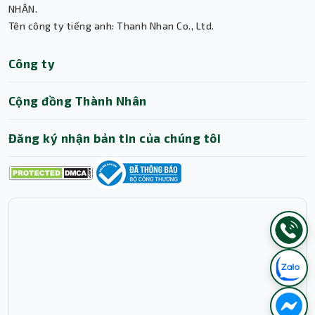
NHÂN.
Tên công ty tiếng anh: Thanh Nhan Co., Ltd.
Công ty
Cộng đồng Thành Nhân
Đăng ký nhận bản tin của chúng tôi