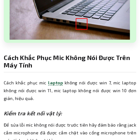
Cách Khắc Phục Mic Không Nói Được Trên
Máy Tính
Cách khắc phục mic
laptop
không nói được win 7, mic laptop
không nói được win 11, mic laptop không nói được win 10 đơn
giản, hiệu quả.
Kiểm tra kết nối vật lý:
Để sửa lỗi mic không nói được trước tiên hãy đảm bảo rằng jack
cắm microphone đã được cắm chặt vào cổng microphone trên