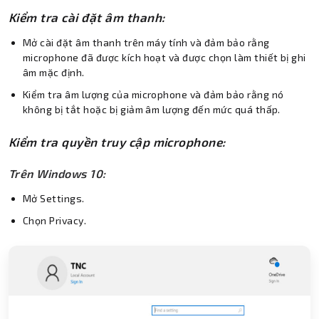
Kiểm tra cài đặt âm thanh:
Mở cài đặt âm thanh trên máy tính và đảm bảo rằng
microphone đã được kích hoạt và được chọn làm thiết bị ghi
âm mặc định.
Kiểm tra âm lượng của microphone và đảm bảo rằng nó
không bị tắt hoặc bị giảm âm lượng đến mức quá thấp.
Kiểm tra quyền truy cập microphone:
Trên Windows 10:
Mở Settings.
Chọn Privacy.