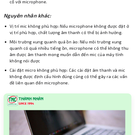
cố với microphone.
Nguyên nhân khác:
Vị trí mic không phù hợp: Nếu microphone không được đặt ở
vị trí phù hợp, chất lượng âm thanh có thể bị ảnh hưởng.
Môi trường xung quanh quá ồn ào: Nếu môi trường xung
quanh có quá nhiều tiếng ồn, microphone có thể không thu
âm được âm thanh mong muốn dẫn đến mic của máy tính
không nói được
Cài đặt micro không phù hợp: Các cài đặt âm thanh và mic
không được định cấu hình đúng cũng có thể gây ra các vấn
đề liên quan đến microphone.