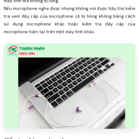
máy tính mà không bị lỏng.
Nếu microphone nghe được nhưng không nói được hãy thử kiểm
tra xem dây cáp của microphone có bị hỏng không bằng cách
sử dụng microphone khác hoặc kiểm tra dây cáp của
microphone hiện tại trên một máy tính khác.