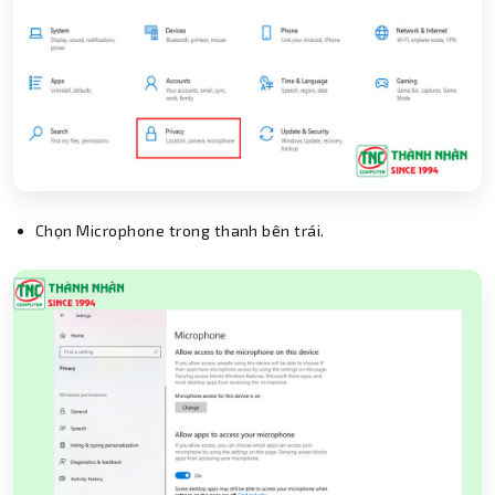
Chọn Microphone trong thanh bên trái.