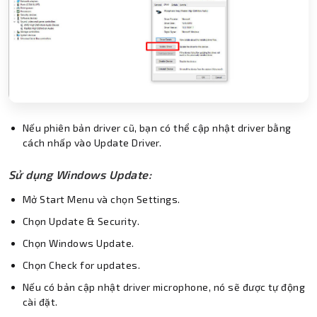
Nếu phiên bản driver cũ, bạn có thể cập nhật driver bằng
cách nhấp vào Update Driver.
Sử dụng Windows Update:
Mở Start Menu và chọn Settings.
Chọn Update & Security.
Chọn Windows Update.
Chọn Check for updates.
Nếu có bản cập nhật driver microphone, nó sẽ được tự động
cài đặt.