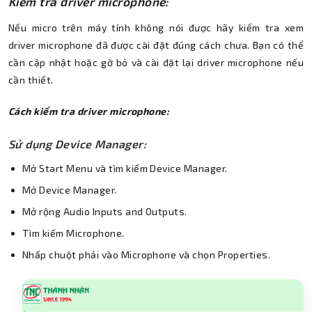
Kiểm tra driver microphone:
Nếu micro trên máy tính không nói được hãy kiểm tra xem
driver microphone đã được cài đặt đúng cách chưa. Bạn có thể
cần cập nhật hoặc gỡ bỏ và cài đặt lại driver microphone nếu
cần thiết.
Cách kiểm tra driver microphone:
Sử dụng Device Manager:
Mở Start Menu và tìm kiếm Device Manager.
Mở Device Manager.
Mở rộng Audio Inputs and Outputs.
Tìm kiếm Microphone.
Nhấp chuột phải vào Microphone và chọn Properties.