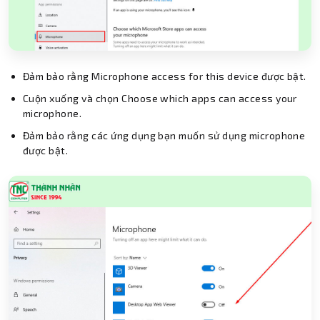
Đảm bảo rằng Microphone access for this device được bật.
Cuộn xuống và chọn Choose which apps can access your
microphone.
Đảm bảo rằng các ứng dụng bạn muốn sử dụng microphone
được bật.