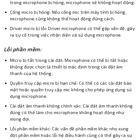
trong microphone bị hỏng, microphone sẽ không hoạt động.
Cổng micro bị hỏng: Nếu cổng mic trên máy tính bị hỏng,
microphone cũng không thể hoạt động đúng cách.
Driver micro bị lỗi: Driver microphone có thể gặp vấn đề, gây
ra sự cố trong việc nhận diện và sử dụng microphone.
Lỗi phần mềm:
Micro bị tắt trong cài đặt: Microphone có thể bị tắt hoặc
không được chọn là thiết bị mặc định trong cài đặt âm
thanh của hệ thống.
Quyền truy cập micro bị hạn chế: Có thể có các cài đặt bảo
mật hoặc quyền truy cập mic không cho phép ứng dụng sử
dụng microphone.
Cài đặt âm thanh không chính xác: Cài đặt âm thanh không
đúng có thể làm cho microphone không hoạt động như
mong đợi.
Lỗi phần mềm khác: Các vấn đề phần mềm khác như xung
đột phần mềm hoặc lỗi hệ điều hành cũng có thể gây ra sự