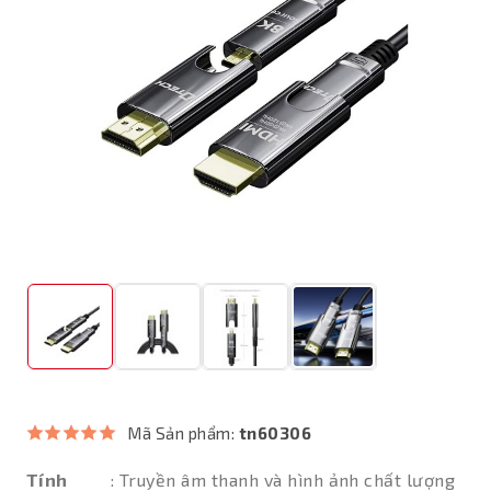
Mã Sản phẩm:
tn60306
Tính
: Truyền âm thanh và hình ảnh chất lượng