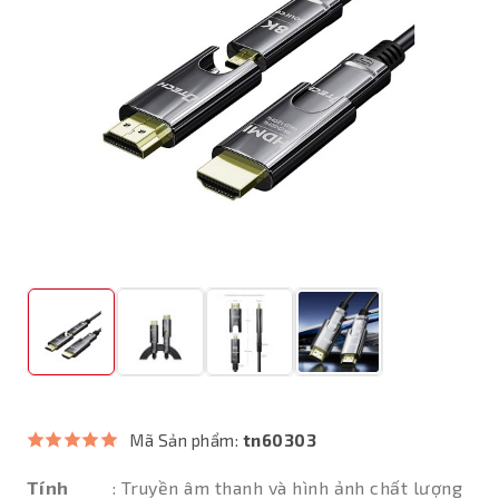
Mã Sản phẩm:
tn60303
Tính
: Truyền âm thanh và hình ảnh chất lượng