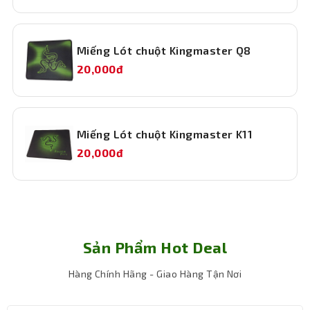
Miếng Lót chuột Kingmaster Q8
20,000đ
Miếng Lót chuột Kingmaster K11
20,000đ
Sản Phẩm Hot Deal
Hàng Chính Hãng - Giao Hàng Tận Nơi