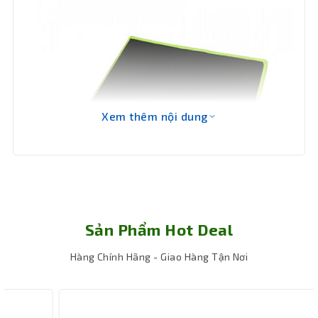
Xem thêm nội dung
Sản Phẩm Hot Deal
Hàng Chính Hãng - Giao Hàng Tận Nơi