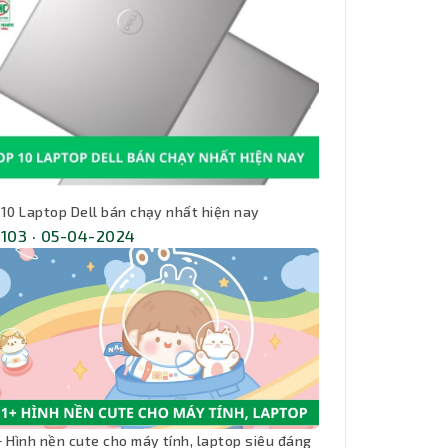
 10 Laptop Dell bán chạy nhất hiện nay
,103 · 05-04-2024
+ Hình nền cute cho máy tính, laptop siêu đáng