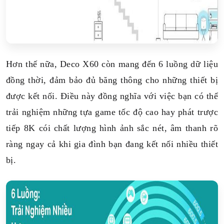
Hơn thế nữa, Deco X60 còn mang đến 6 luồng dữ liệu
đồng thời, đảm bảo đủ băng thông cho những thiết bị
được kết nối. Điều này đồng nghĩa với việc bạn có thể
trải nghiệm những tựa game tốc độ cao hay phát trược
tiếp 8K cói chất lượng hình ảnh sắc nét, âm thanh rõ
ràng ngay cả khi gia đình bạn đang kết nối nhiều thiết
bị.