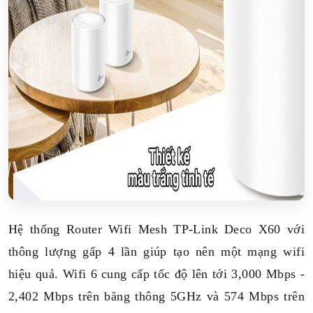
Hệ thống Router Wifi Mesh TP-Link Deco X60 với
thông lượng gấp 4 lần giúp tạo nên một mạng wifi
hiệu quả. Wifi 6 cung cấp tốc độ lên tới 3,000 Mbps -
2,402 Mbps trên băng thông 5GHz và 574 Mbps trên