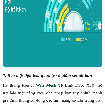
3. Bảo mật tiện ích, quản lý và giám sát tốt hơn
Hệ thống Router
Wifi Mesh
TP-Link Deco X60 hỗ
trợ bảo mật nâng cao, cho phép bạn tùy chỉnh mạnh
gia đình thông sử dụng các tính năng có sẵn trong TP-