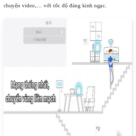
chuyện video,… với tốc độ đáng kinh ngạc.