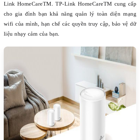
Link HomeCareTM. TP-Link HomeCareTM cung cấp
cho gia đình bạn khả năng quản lý toàn diện mạng
wifi của mình, hạn chế các quyền truy cập, bảo vệ dữ
liệu nhạy cảm của bạn.