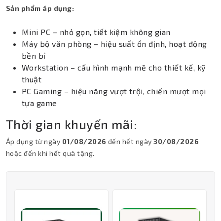
Sản phẩm áp dụng:
Mini PC – nhỏ gọn, tiết kiệm không gian
Máy bộ văn phòng – hiệu suất ổn định, hoạt động
bền bỉ
Workstation – cấu hình mạnh mẽ cho thiết kế, kỹ
thuật
PC Gaming – hiệu năng vượt trội, chiến mượt mọi
tựa game
Thời gian khuyến mãi:
Áp dụng từ ngày
01/08/2026
đến hết ngày
30/08/2026
hoặc đến khi hết quà tặng.