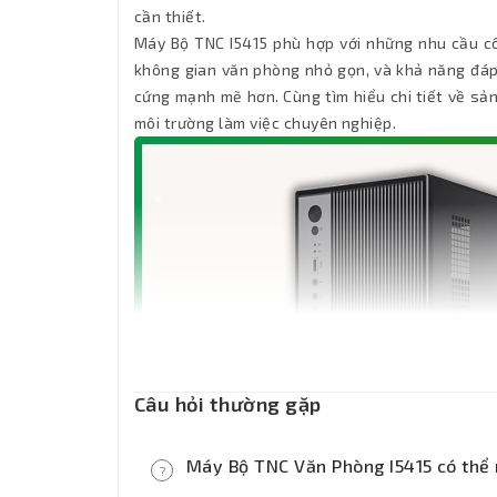
cần thiết.
Máy Bộ TNC I5415 phù hợp với những nhu cầu cô
không gian văn phòng nhỏ gọn, và khả năng đáp 
cứng mạnh mẽ hơn. Cùng tìm hiểu chi tiết về sản 
môi trường làm việc chuyên nghiệp.
Câu hỏi thường gặp
Máy Bộ TNC Văn Phòng I5415 có thể
?