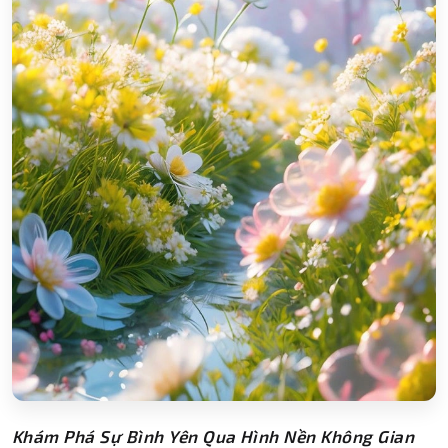
Khám Phá Sự Bình Yên Qua Hình Nền Không Gian