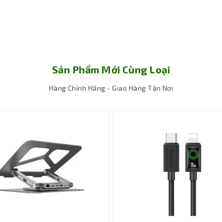
Sản Phẩm Mới Cùng Loại
Hàng Chính Hãng - Giao Hàng Tận Nơi