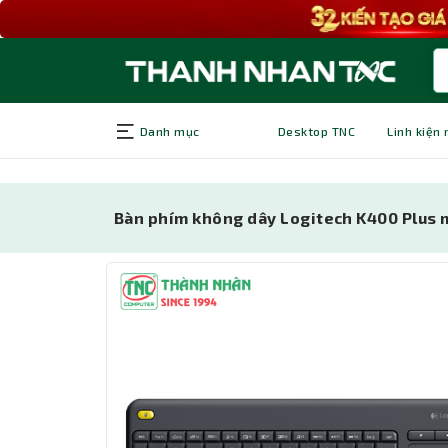
Danh mục
Desktop TNC
Linh kiện
Bàn phím không dây Logitech K400 Plus