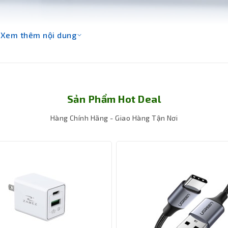
Xem thêm nội dung
Sản Phẩm Hot Deal
Hàng Chính Hãng - Giao Hàng Tận Nơi