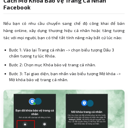
Cách Mở Khóa Bảo Vệ Trang Cá Nhân
Facebook
Nếu bạn có nhu cầu chuyển sang chế độ công khai để bán
hàng online, xây dựng thương hiệu cá nhân hoặc tăng tương
tác với mọi người, bạn có thể tắt tính năng này bất cứ lúc nào:
Bước 1: Vào lại Trang cá nhân -> chọn biểu tượng Dấu 3
chấm tương tự lúc Khóa.
Bước 2: Chọn mục Khóa bảo vệ trang cá nhân.
Bước 3: Tại giao diện, bạn nhấn vào biểu tượng Mở khóa ->
Mở khóa bảo vệ trang cá nhân.