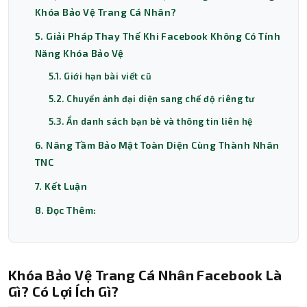
Khóa Bảo Vệ Trang Cá Nhân?
5. Giải Pháp Thay Thế Khi Facebook Không Có Tính
Năng Khóa Bảo Vệ
5.1. Giới hạn bài viết cũ
5.2. Chuyển ảnh đại diện sang chế độ riêng tư
5.3. Ẩn danh sách bạn bè và thông tin liên hệ
6. Nâng Tầm Bảo Mật Toàn Diện Cùng Thành Nhân
TNC
7. Kết Luận
8. Đọc Thêm:
Khóa Bảo Vệ Trang Cá Nhân Facebook Là
Gì? Có Lợi Ích Gì?