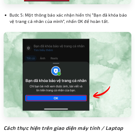
Bước 5: Một thông báo xác nhận hiển thị "Bạn đã khóa bảo
vệ trang cá nhân của mình", nhấn OK để hoàn tất.
Cách thực hiện trên giao diện máy tính / Laptop