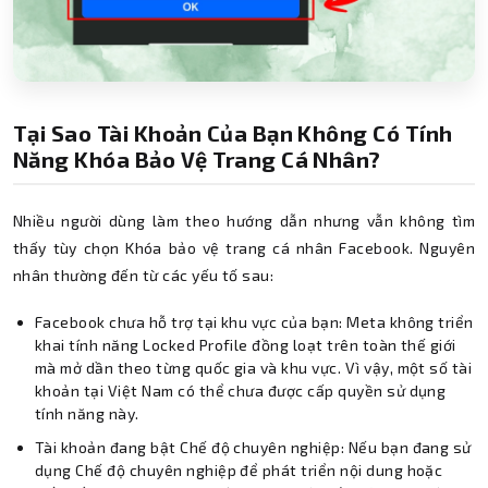
Tại Sao Tài Khoản Của Bạn Không Có Tính
Năng Khóa Bảo Vệ Trang Cá Nhân?
Nhiều người dùng làm theo hướng dẫn nhưng vẫn không tìm
thấy tùy chọn Khóa bảo vệ trang cá nhân Facebook. Nguyên
nhân thường đến từ các yếu tố sau:
Facebook chưa hỗ trợ tại khu vực của bạn: Meta không triển
khai tính năng Locked Profile đồng loạt trên toàn thế giới
mà mở dần theo từng quốc gia và khu vực. Vì vậy, một số tài
khoản tại Việt Nam có thể chưa được cấp quyền sử dụng
tính năng này.
Tài khoản đang bật Chế độ chuyên nghiệp: Nếu bạn đang sử
dụng Chế độ chuyên nghiệp để phát triển nội dung hoặc