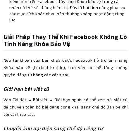
kiếm tiền trên Facebook, tùy chọn Khóa bảo vệ trang cá
nhân có thể sẽ không hiển thị. Đây là hai tính năng phục vụ
các mục đích khác nhau nên thường không hoạt động cùng
lúc.
Giải Pháp Thay Thế Khi Facebook Không Có
Tính Năng Khóa Bảo Vệ
Nếu tài khoản của bạn chưa được Facebook hỗ trợ tính năng
Khóa bảo vệ (Locked Profile), bạn vẫn có thể tăng cường
quyền riêng tư bằng các cách sau:
Giới hạn bài viết cũ
Vào Cài đặt → Bài viết → Giới hạn người có thể xem bài viết cũ
để chuyển toàn bộ bài đăng công khai sang chế độ Bạn bè chỉ
với vài thao tác.
Chuyển ảnh đại diện sang chế độ riêng tư