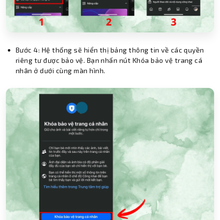
Bước 4: Hệ thống sẽ hiển thị bảng thông tin về các quyền
riêng tư được bảo vệ. Bạn nhấn nút Khóa bảo vệ trang cá
nhân ở dưới cùng màn hình.