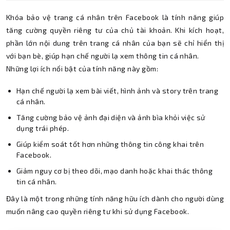
Khóa bảo vệ trang cá nhân trên Facebook là tính năng giúp
tăng cường quyền riêng tư của chủ tài khoản. Khi kích hoạt,
phần lớn nội dung trên trang cá nhân của bạn sẽ chỉ hiển thị
với bạn bè, giúp hạn chế người lạ xem thông tin cá nhân.
Những lợi ích nổi bật của tính năng này gồm:
Hạn chế người lạ xem bài viết, hình ảnh và story trên trang
cá nhân.
Tăng cường bảo vệ ảnh đại diện và ảnh bìa khỏi việc sử
dụng trái phép.
Giúp kiểm soát tốt hơn những thông tin công khai trên
Facebook.
Giảm nguy cơ bị theo dõi, mạo danh hoặc khai thác thông
tin cá nhân.
Đây là một trong những tính năng hữu ích dành cho người dùng
muốn nâng cao quyền riêng tư khi sử dụng Facebook.