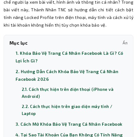
chế người lạ xem bài viết, hình ảnh và thông tin cá nhân? Trong
bài viết này, Thành Nhân TNC sẽ hướng dẫn chi tiết cách bật
tính năng Locked Profile trên điện thoại, máy tính và cách xử lý
khi tài khoản không hiển thị tùy chọn khóa bảo vệ.
Mục lục
Ẩn
1. Khóa Bảo Vệ Trang Cá Nhân Facebook Là Gì? Có
Lợi Ích Gì?
2. Hướng Dẫn Cách Khóa Bảo Vệ Trang Cá Nhân
Facebook 2026
2.1. Cách thực hiện trên điện thoại (iPhone và
Android)
2.2. Cách thực hiện trên giao diện máy tính /
Laptop
3. Cách Mở Khóa Bảo Vệ Trang Cá Nhân Facebook
4. Tại Sao Tài Khoản Của Bạn Không Có Tính Năng