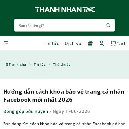
Tin tức
Dịch vụ
Cart
Trang chủ
Tin tức
Thủ thuật
Hướng dẫn cách khóa bảo vệ trang cá nhân
Facebook mới nhất 2026
Đóng góp bởi: Huyen
/ Ngày 11-06-2026
Bạn đang tìm cách khóa bảo vệ trang cá nhân Facebook để hạn