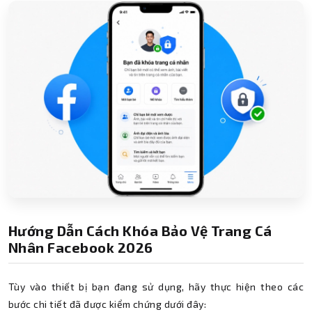
Hướng Dẫn Cách Khóa Bảo Vệ Trang Cá
Nhân Facebook 2026
Tùy vào thiết bị bạn đang sử dụng, hãy thực hiện theo các
bước chi tiết đã được kiểm chứng dưới đây: