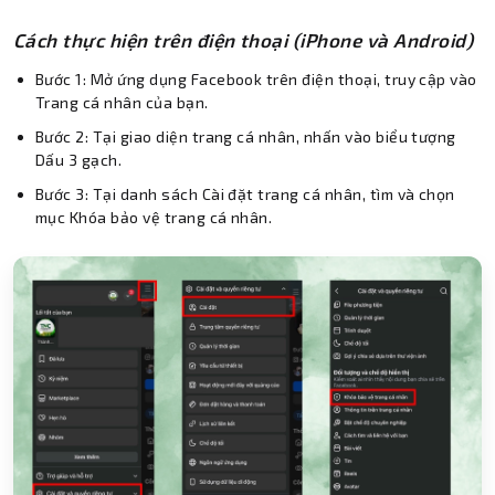
Cách thực hiện trên điện thoại (iPhone và Android)
Bước 1: Mở ứng dụng Facebook trên điện thoại, truy cập vào
Trang cá nhân của bạn.
Bước 2: Tại giao diện trang cá nhân, nhấn vào biểu tượng
Dấu 3 gạch.
Bước 3: Tại danh sách Cài đặt trang cá nhân, tìm và chọn
mục Khóa bảo vệ trang cá nhân.