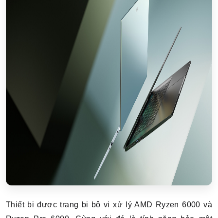
Thiết bị được trang bị bộ vi xử lý AMD Ryzen 6000 và