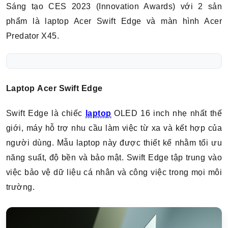
Sáng tạo CES 2023 (Innovation Awards) với 2 sản
phẩm là laptop Acer Swift Edge và màn hình Acer
Predator X45.
Laptop Acer Swift Edge
Swift Edge là chiếc
laptop
OLED 16 inch nhẹ nhất thế
giới, máy hỗ trợ nhu cầu làm việc từ xa và kết hợp của
người dùng. Mẫu laptop này được thiết kế nhằm tối ưu
năng suất, độ bền và bảo mật. Swift Edge tập trung vào
việc bảo vệ dữ liệu cá nhân và công việc trong mọi môi
trường.