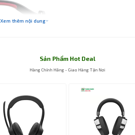
Xem thêm nội dung
Sản Phẩm Hot Deal
Hàng Chính Hãng - Giao Hàng Tận Nơi
ống động