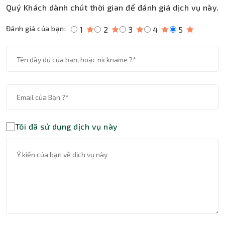
Quý Khách dành chút thời gian để đánh giá dịch vụ này.
Đánh giá của bạn:
1
2
3
4
5
Tôi đã sử dụng dịch vụ này