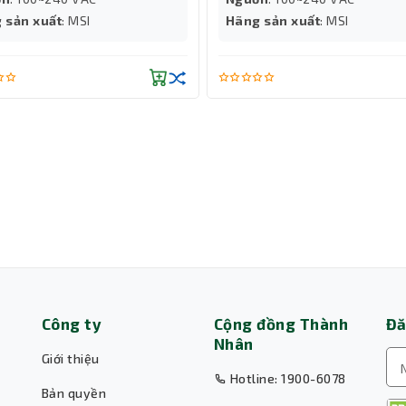
 sản xuất
: MSI
Hãng sản xuất
: MSI
Công ty
Cộng đồng Thành
Đă
Nhân
Giới thiệu
Hotline: 1900-6078
Bản quyền