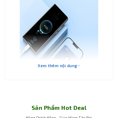
Xem thêm nội dung
Sản Phẩm Hot Deal
Hàng Chính Hãng - Giao Hàng Tận Nơi