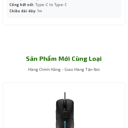
Cổng kết nối
: Type-C to Type-C
Chiều dài dây
: 1m
Sản Phẩm Mới Cùng Loại
Hàng Chính Hãng - Giao Hàng Tận Nơi