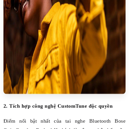
2. Tích hợp công nghệ CustomTune độc quyền
Điểm nổi bật nhất của tai nghe Bluetooth Bose