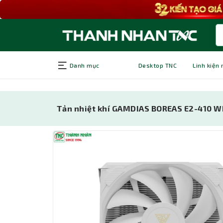
Danh mục
Desktop TNC
Linh kiện
Tản nhiệt khí GAMDIAS BOREAS E2-410