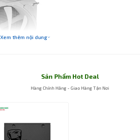
Xem thêm nội dung
Sản Phẩm Hot Deal
Hàng Chính Hãng - Giao Hàng Tận Nơi