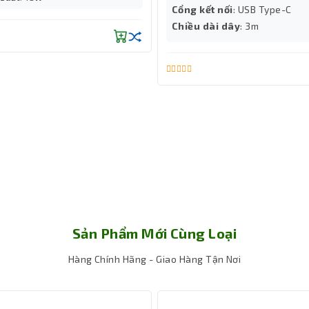
Cổng kết nối
: USB Type-C
Chiều dài dây
: 3m
Sản Phẩm Mới Cùng Loại
Hàng Chính Hãng - Giao Hàng Tận Nơi