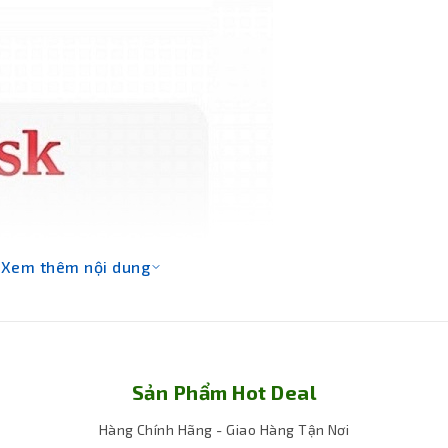
Xem thêm nội dung
Sản Phẩm Hot Deal
Hàng Chính Hãng - Giao Hàng Tận Nơi