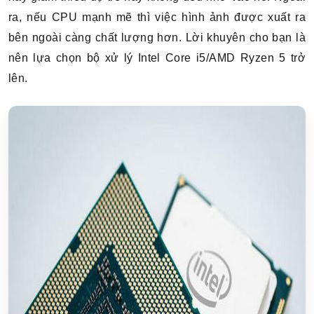
ra, nếu CPU mạnh mẽ thì việc hình ảnh được xuất ra
bên ngoài càng chất lượng hơn. Lời khuyên cho bạn là
nên lựa chọn bộ xử lý Intel Core i5/AMD Ryzen 5 trở
lên.