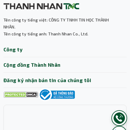
Tên công ty tiếng việt: CÔNG TY TNHH TIN HỌC THÀNH
NHÂN.
Tên công ty tiếng anh: Thanh Nhan Co., Ltd.
Công ty
Cộng đồng Thành Nhân
Đăng ký nhận bản tin của chúng tôi