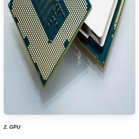
2. GPU