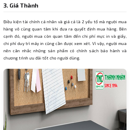
3. Giá Thành
Điều kiện tài chính cá nhân và giá cả là 2 yếu tố mà người mua
hàng vô cùng quan tâm khi đưa ra quyết định mua hàng. Bên
cạnh đó, người mua còn quan tâm đến chi phí mực in và giấy,
chi phí duy trì máy in cũng cần được xem xét. Vì vậy, người mua
nên cân nhắc những sản phẩm có chính sách bảo hành và
chương trình ưu đãi tốt cho người dùng.