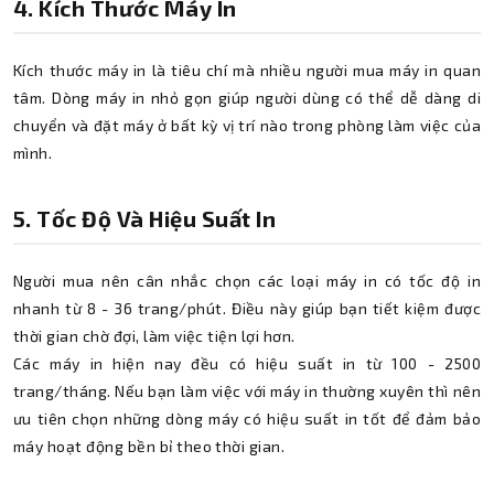
4. Kích Thước Máy In
Kích thước máy in là tiêu chí mà nhiều người mua máy in quan
tâm. Dòng máy in nhỏ gọn giúp người dùng có thể dễ dàng di
chuyển và đặt máy ở bất kỳ vị trí nào trong phòng làm việc của
mình.
5. Tốc Độ Và Hiệu Suất In
Người mua nên cân nhắc chọn các loại máy in có tốc độ in
nhanh từ 8 - 36 trang/phút. Điều này giúp bạn tiết kiệm được
thời gian chờ đợi, làm việc tiện lợi hơn.
Các máy in hiện nay đều có hiệu suất in từ 100 - 2500
trang/tháng. Nếu bạn làm việc với máy in thường xuyên thì nên
ưu tiên chọn những dòng máy có hiệu suất in tốt để đảm bảo
máy hoạt động bền bỉ theo thời gian.