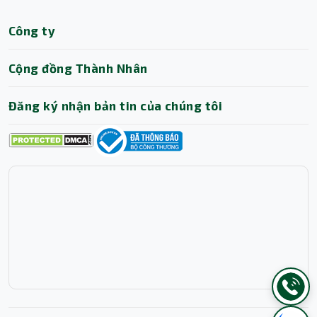
Công ty
Cộng đồng Thành Nhân
Đăng ký nhận bản tin của chúng tôi