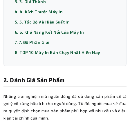
3. 3. Giá Thành
4. 4. Kích Thước Máy In
5. 5. Tốc Độ Và Hiệu Suất In
6. 6. Khả Năng Kết Nối Của Máy In
7. 7. Độ Phân Giải
8. TOP 10 Máy In Bán Chạy Nhất Hiện Nay
2. Đánh Giá Sản Phẩm
Những trải nghiệm mà người dùng đã sử dụng sản phẩm sẽ là
gợi ý vô cùng hữu ích cho người dùng. Từ đó, người mua sẽ đưa
ra quyết định chọn mua sản phẩm phù hợp với nhu cầu và điều
kiện tài chính của mình.