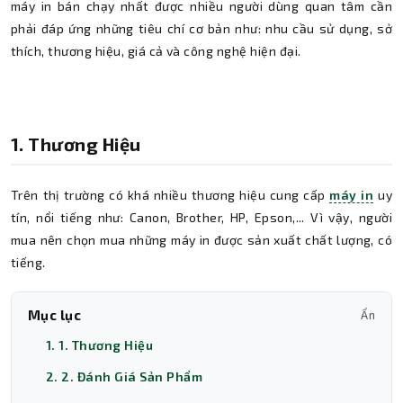
máy in bán chạy nhất được nhiều người dùng quan tâm cần
phải đáp ứng những tiêu chí cơ bản như: nhu cầu sử dụng, sở
thích, thương hiệu, giá cả và công nghệ hiện đại.
1. Thương Hiệu
Trên thị trường có khá nhiều thương hiệu cung cấp
máy in
uy
tín, nổi tiếng như: Canon, Brother, HP, Epson,... Vì vậy, người
mua nên chọn mua những máy in được sản xuất chất lượng, có
tiếng.
Mục lục
Ẩn
1. 1. Thương Hiệu
2. 2. Đánh Giá Sản Phẩm