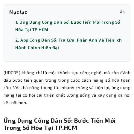
Mục lục
Ẩn
1. Ứng Dụng Công Dân Số: Bước Tiến Mới Trong Số
Hóa Tại TP.HCM
2. App Công Dân Số: Tra Cứu, Phản Ánh Và Tiện Ích
Hành Chính Hiện Đại
(UDCDS) không chỉ là một thành tựu công nghệ, mà còn đánh
dấu bước tiến quan trọng trong cuộc cách mạng số hóa toàn
cầu. Với khả năng tương tác nhanh chóng và tiện lợi, ứng dụng
mang lại cơ hội cải thiện chất lượng sống và xây dựng xã hội
kết nối hơn.
Ứng Dụng Công Dân Số: Bước Tiến Mới
Trong Số Hóa Tại TP.HCM