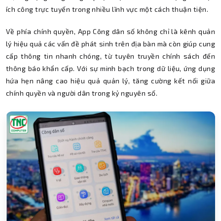
ích công trực tuyến trong nhiều lĩnh vực một cách thuận tiện.
Về phía chính quyền, App Công dân số không chỉ là kênh quản
lý hiệu quả các vấn đề phát sinh trên địa bàn mà còn giúp cung
cấp thông tin nhanh chóng, từ tuyên truyền chính sách đến
thông báo khẩn cấp. Với sự minh bạch trong dữ liệu, ứng dụng
hứa hẹn nâng cao hiệu quả quản lý, tăng cường kết nối giữa
chính quyền và người dân trong kỷ nguyên số.