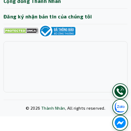
Cộng đồng Thành Nhân
Đăng ký nhận bản tin của chúng tôi
©
2026
Thành Nhân
, All rights reserved.