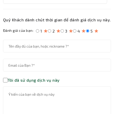
Quý Khách dành chút thời gian để đánh giá dịch vụ này.
Đánh giá của bạn:
1
2
3
4
5
Tôi đã sử dụng dịch vụ này