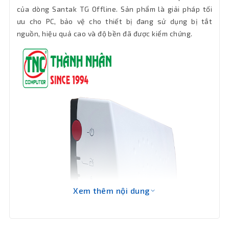
của dòng Santak TG Offline. Sản phẩm là giải pháp tối
Bảo hành
36 tháng
ưu cho PC, bảo vệ cho thiết bị đang sử dụng bị tắt
nguồn, hiệu quả cao và độ bền đã được kiểm chứng.
Xem thêm nội dung