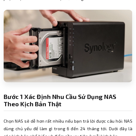
Bước 1 Xác Định Nhu Cầu Sử Dụng NAS
Theo Kịch Bản Thật
Chọn NAS sẽ dễ hơn rất nhiều nếu bạn trả lời được câu hỏi: NAS
dùng chủ yếu để làm gì trong 6 đến 24 tháng tới. Dưới đây là