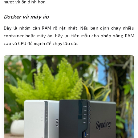
mượt và ổn định hơn.
Docker và máy ảo
Đây là nhóm cần RAM rõ rệt nhất. Nếu bạn định chạy nhiều
container hoặc máy ảo, hãy ưu tiên mẫu cho phép nâng RAM
cao và CPU đủ mạnh để chạy lâu dài.