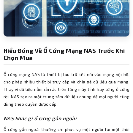
Hiểu Đúng Về Ổ Cứng Mạng NAS Trước Khi
Chọn Mua
Ổ cứng mạng NAS là thiết bị lưu trữ kết nối vào mạng nội bộ,
cho phép nhiều thiết bị truy cập và chia sẻ dữ liệu qua mạng.
Thay vì dữ liệu nằm rải rác trên từng máy tính hay từng ổ cứng
rời, NAS tạo ra một trung tâm dữ liệu chung để mọi người cùng
dùng theo quyền được cấp.
NAS khác gì ổ cứng gắn ngoài
Ổ cứng gắn ngoài thường chỉ phục vụ một người tại một thời