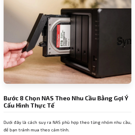
Bước 8 Chọn NAS Theo Nhu Cầu Bằng Gợi Ý
Cấu Hình Thực Tế
Dưới đây là cách suy ra NAS phù hợp theo từng nhóm nhu cầu,
để bạn tránh mua theo cảm tính.