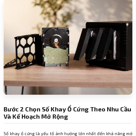
Bước 2 Chọn Số Khay Ổ Cứng Theo Nhu Cầu
Và Kế Hoạch Mở Rộng
Số khay ổ cứng là yếu tố ảnh hưởng lớn nhất đến khả năng mở