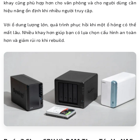
khay cũng phù hợp hơn cho văn phòng và cho người dùng cần
hiệu năng ổn định khi nhiều người truy cập.
Với ổ dung lượng lớn, quá trình phục hồi khi một ổ hỏng có thể
mất lâu. Nhiều khay hơn giúp bạn có lựa chọn cấu hình an toàn
hơn và giảm rủi ro khi rebuild.