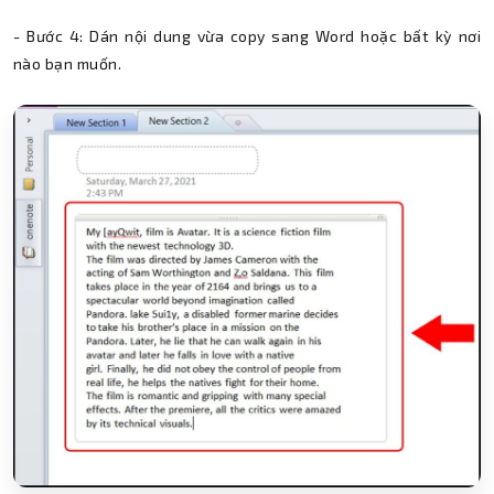
- Bước 4: Dán nội dung vừa copy sang Word hoặc bất kỳ nơi
nào bạn muốn.