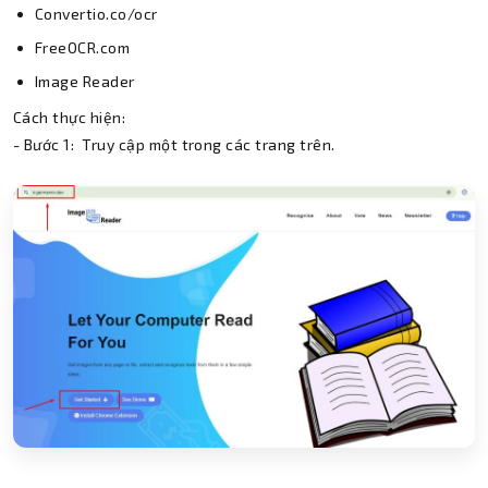
Convertio.co/ocr
FreeOCR.com
Image Reader
Cách thực hiện:
- Bước 1: Truy cập một trong các trang trên.