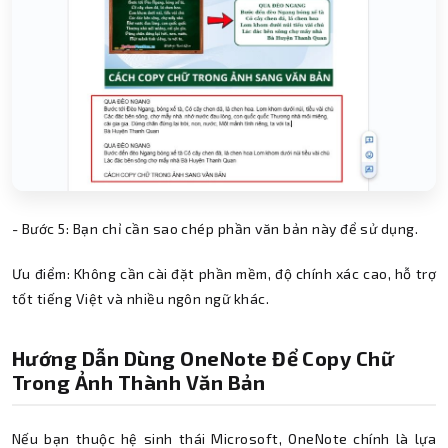
- Bước 5: Bạn chỉ cần sao chép phần văn bản này để sử dụng.
Ưu điểm: Không cần cài đặt phần mềm, độ chính xác cao, hỗ trợ
tốt tiếng Việt và nhiều ngôn ngữ khác.
Hướng Dẫn Dùng OneNote Để Copy Chữ
Trong Ảnh Thành Văn Bản
Nếu bạn thuộc hệ sinh thái Microsoft, OneNote chính là lựa