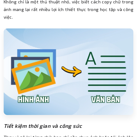
Không chỉ là một thủ thuật nhỏ, việc biết cách copy chữ trong
ảnh mang lại rất nhiều lợi ích thiết thực trong học tập và công
việc.
Tiết kiệm thời gian và công sức