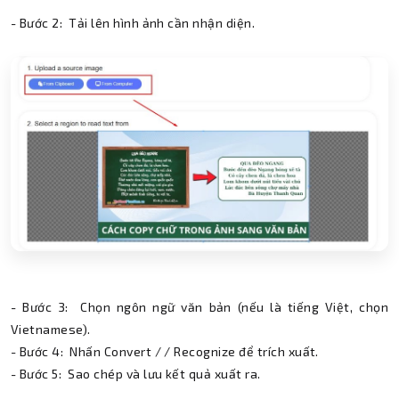
- Bước 2: Tải lên hình ảnh cần nhận diện.
- Bước 3: Chọn ngôn ngữ văn bản (nếu là tiếng Việt, chọn
Vietnamese).
- Bước 4: Nhấn Convert / / Recognize để trích xuất.
- Bước 5: Sao chép và lưu kết quả xuất ra.