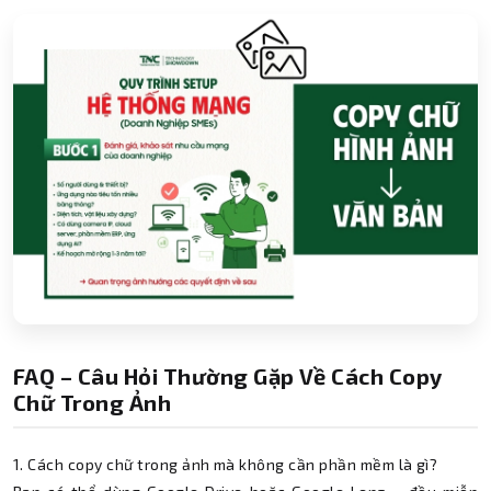
FAQ – Câu Hỏi Thường Gặp Về Cách Copy
Chữ Trong Ảnh
1. Cách copy chữ trong ảnh mà không cần phần mềm là gì?