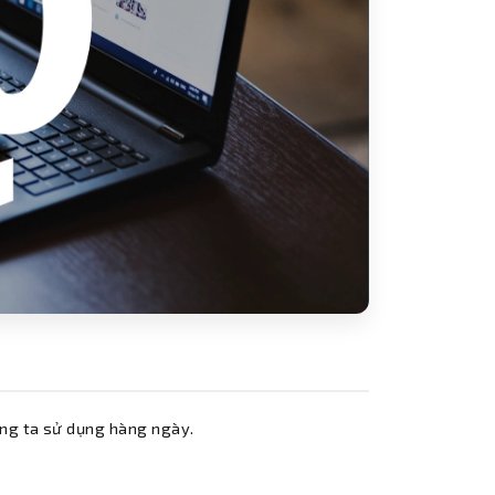
úng ta sử dụng hàng ngày.